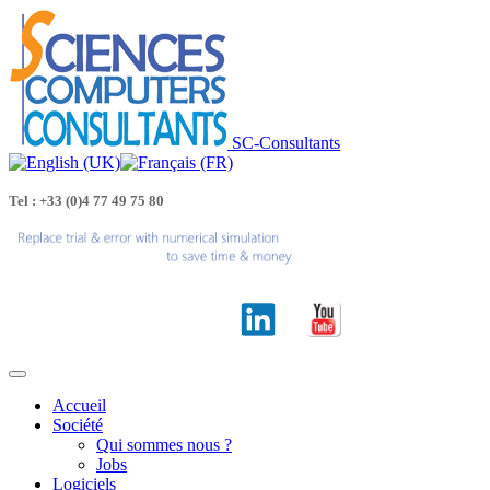
SC-Consultants
Tel : +33 (0)4 77 49 75 80
Accueil
Société
Qui sommes nous ?
Jobs
Logiciels