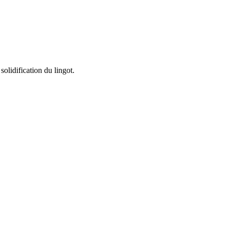
olidification du lingot.