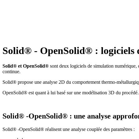
Solid® - OpenSolid® : logiciels 
Solid® et OpenSolid®
sont deux logiciels de simulation numérique, 
continue.
Solid® propose une analyse 2D du comportement thermo-métallurgiqu
OpenSolid® est quant à lui basé sur une modélisation 3D du procédé.
Solid® -OpenSolid® : une analyse approfon
Solid® -OpenSolid® réalisent une analyse couplée des paramètres :