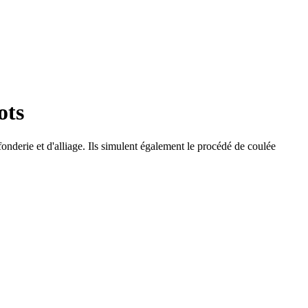
ots
 fonderie et d'alliage. Ils simulent également le procédé de coulée