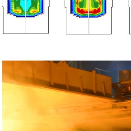
Gamme Solidification